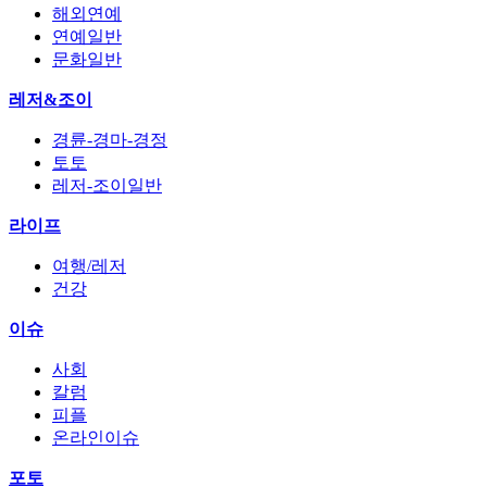
해외연예
연예일반
문화일반
레저&조이
경륜-경마-경정
토토
레저-조이일반
라이프
여행/레저
건강
이슈
사회
칼럼
피플
온라인이슈
포토