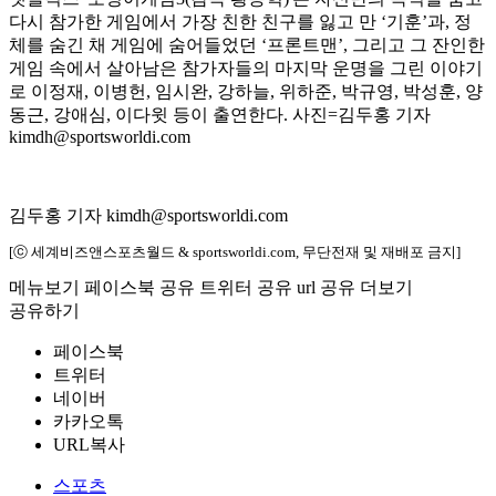
다시 참가한 게임에서 가장 친한 친구를 잃고 만 ‘기훈’과, 정
체를 숨긴 채 게임에 숨어들었던 ‘프론트맨’, 그리고 그 잔인한
게임 속에서 살아남은 참가자들의 마지막 운명을 그린 이야기
로 이정재, 이병헌, 임시완, 강하늘, 위하준, 박규영, 박성훈, 양
동근, 강애심, 이다윗 등이 출연한다. 사진=김두홍 기자
kimdh@sportsworldi.com
김두홍 기자 kimdh@sportsworldi.com
[ⓒ 세계비즈앤스포츠월드 & sportsworldi.com, 무단전재 및 재배포 금지]
메뉴보기
페이스북 공유
트위터 공유
url 공유
더보기
공유하기
페이스북
트위터
네이버
카카오톡
URL복사
스포츠