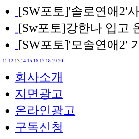
[SW포토]'솔로연애2
[Sw포토]강한나 입고
[SW포토]'모솔연애2'
11
12
13
14
15
16
17
18
19
20
회사소개
지면광고
온라인광고
구독신청