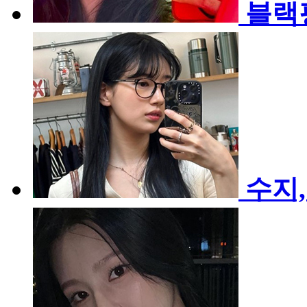
블랙
수지,