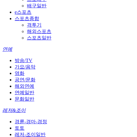
배구일반
e스포츠
스포츠종합
격투기
해외스포츠
스포츠일반
연예
방송/TV
가요/음악
영화
공연/문화
해외연예
연예일반
문화일반
레저&조이
경륜-경마-경정
토토
레저-조이일반